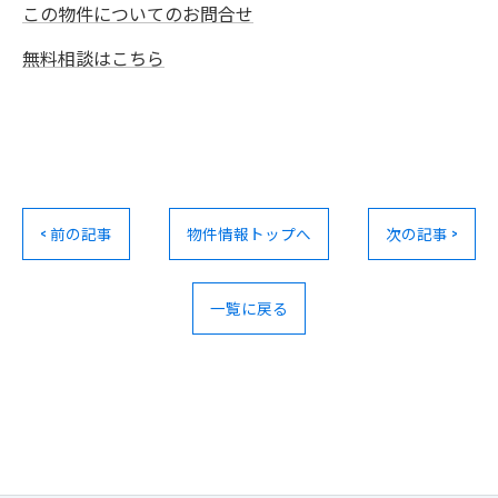
この物件についてのお問合せ
無料相談はこちら
< 前の記事
物件情報トップへ
次の記事 >
一覧に戻る