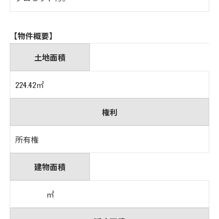
【物件概要】
土地面積
224.42㎡
権利
所有権
建物面積
㎡