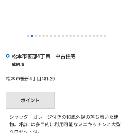
松本市笹部4丁目 中古住宅
成約済
松本市笹部4丁目481-29
ポイント
シャッターガレージ付きの和風外観の落ち着いた建
物。2階には多目的に利用可能なミニキッチンと大型
クロゼット付。