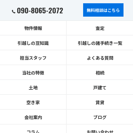
090-8065-2072
無料相談はこちら
物件情報
査定
引越しの豆知識
引越しの諸手続き一覧
担当スタッフ
よくある質問
当社の特徴
相続
土地
戸建て
空き家
賃貸
会社案内
ブログ
コラム
お問い合わせ