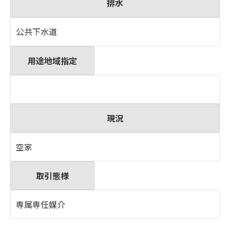
排水
公共下水道
用途地域指定
現況
空家
取引態様
専属専任媒介