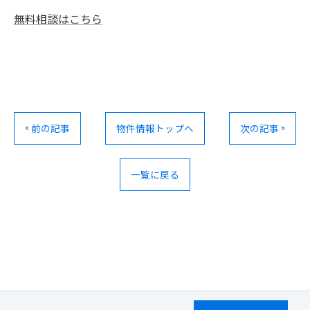
無料相談はこちら
< 前の記事
物件情報トップへ
次の記事 >
一覧に戻る