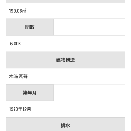
199.06㎡
間取
６SDK
建物構造
木造瓦葺
築年月
1973年12月
排水