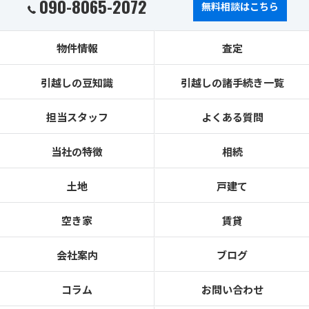
090-8065-2072
無料相談はこちら
物件情報
査定
引越しの豆知識
引越しの諸手続き一覧
担当スタッフ
よくある質問
当社の特徴
相続
土地
戸建て
空き家
賃貸
会社案内
ブログ
コラム
お問い合わせ