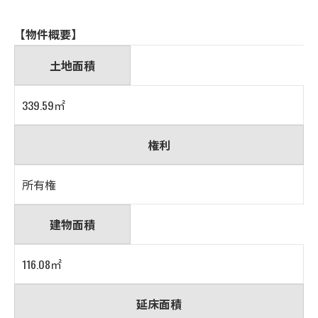
【物件概要】
土地面積
339.59㎡
権利
所有権
建物面積
116.08㎡
延床面積