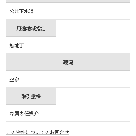
公共下水道
用途地域指定
無地丁
現況
空家
取引態様
専属専任媒介
この物件についてのお問合せ