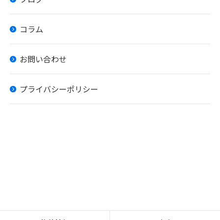
コラム
お問い合わせ
プライバシーポリシー