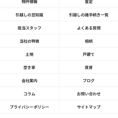
物件情報
査定
引越しの豆知識
引越しの諸手続き一覧
担当スタッフ
よくある質問
当社の特徴
相続
土地
戸建て
空き家
賃貸
会社案内
ブログ
コラム
お問い合わせ
プライバシーポリシー
サイトマップ