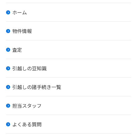
ホーム
物件情報
査定
引越しの豆知識
引越しの諸手続き一覧
担当スタッフ
よくある質問