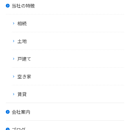
当社の特徴
相続
土地
戸建て
空き家
賃貸
会社案内
ブログ