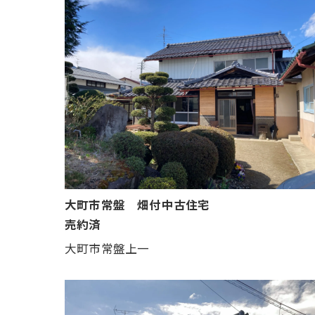
大町市常盤 畑付中古住宅
売約済
大町市常盤上一