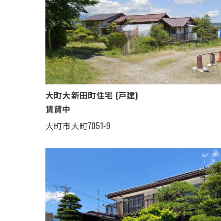
大町大新田町住宅 (戸建)
賃貸中
大町市大町7051-9