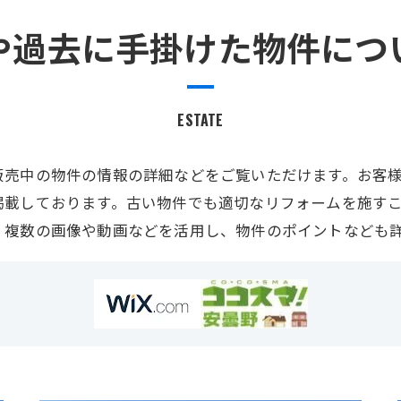
や過去に手掛けた物件につ
ESTATE
販売中の物件の情報の詳細などをご覧いただけます。お客
掲載しております。古い物件でも適切なリフォームを施す
、複数の画像や動画などを活用し、物件のポイントなども