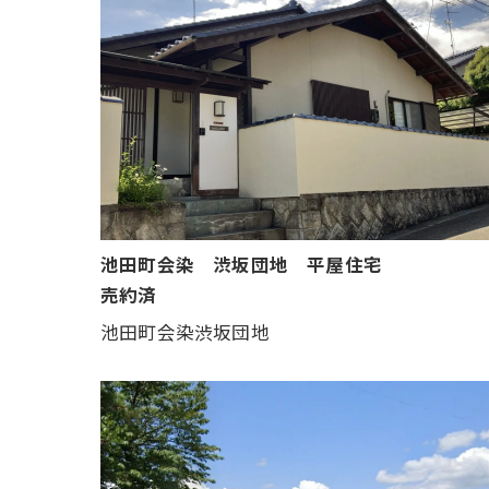
池田町会染 渋坂団地 平屋住宅
売約済
池田町会染渋坂団地