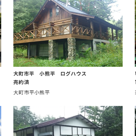
大町市平 小熊平 ログハウス
売約済
大町市平小熊平