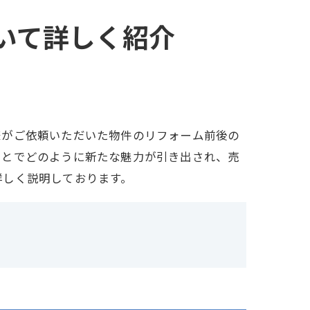
いて詳しく紹介
様がご依頼いただいた物件のリフォーム前後の
ことでどのように新たな魅力が引き出され、売
詳しく説明しております。