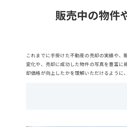
販売中の物件
これまでに手掛けた不動産の売却の実績や、
変化や、売却に成功した物件の写真を豊富に
却価格が向上したかを理解いただけるように