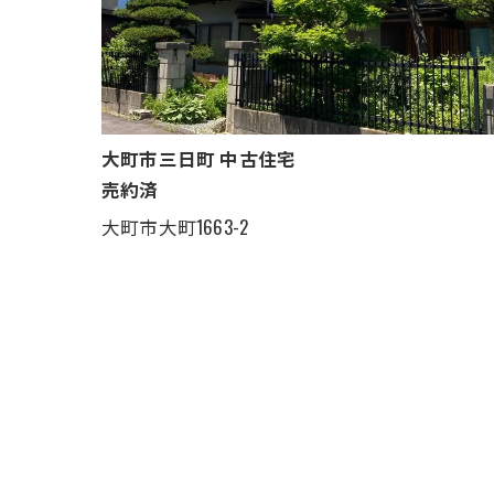
大町市三日町 中古住宅
売約済
大町市大町1663-2