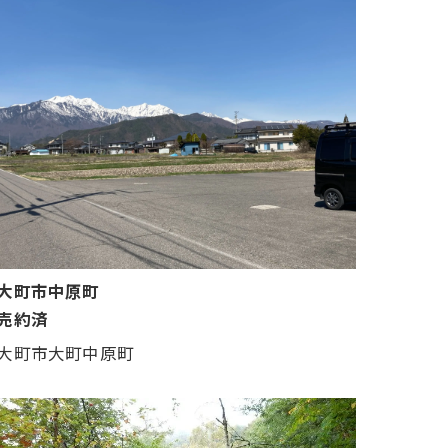
大町市中原町
売約済
大町市大町中原町