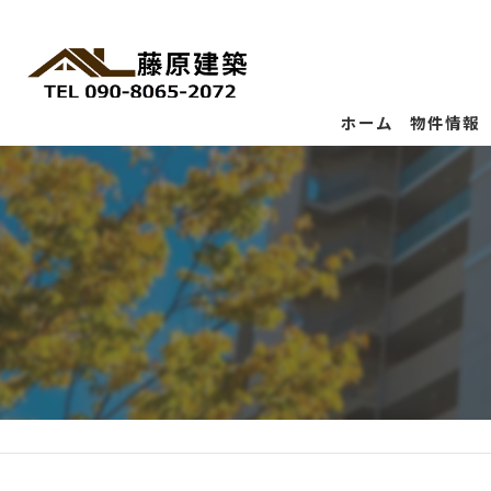
ホーム
物件情報