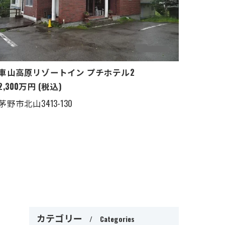
車山高原リゾートイン プチホテル2
2,300万円 (税込)
茅野市北山3413-130
カテゴリー
Categories