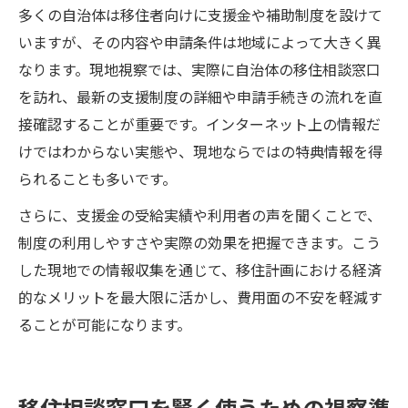
多くの自治体は移住者向けに支援金や補助制度を設けて
いますが、その内容や申請条件は地域によって大きく異
なります。現地視察では、実際に自治体の移住相談窓口
を訪れ、最新の支援制度の詳細や申請手続きの流れを直
接確認することが重要です。インターネット上の情報だ
けではわからない実態や、現地ならではの特典情報を得
られることも多いです。
さらに、支援金の受給実績や利用者の声を聞くことで、
制度の利用しやすさや実際の効果を把握できます。こう
した現地での情報収集を通じて、移住計画における経済
的なメリットを最大限に活かし、費用面の不安を軽減す
ることが可能になります。
移住相談窓口を賢く使うための視察準