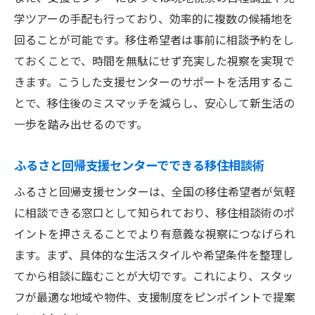
学ツアーの手配も行っており、効率的に複数の候補地を
回ることが可能です。移住希望者は事前に相談予約をし
ておくことで、時間を無駄にせず充実した視察を実現で
きます。こうした支援センターのサポートを活用するこ
とで、移住後のミスマッチを減らし、安心して新生活の
一歩を踏み出せるのです。
ふるさと回帰支援センターでできる移住相談術
ふるさと回帰支援センターは、全国の移住希望者が気軽
に相談できる窓口として知られており、移住相談術のポ
イントを押さえることでより有意義な視察につなげられ
ます。まず、具体的な生活スタイルや希望条件を整理し
てから相談に臨むことが大切です。これにより、スタッ
フが最適な地域や物件、支援制度をピンポイントで提案