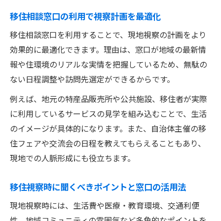
移住相談窓口の利用で視察計画を最適化
移住相談窓口を利用することで、現地視察の計画をより
効果的に最適化できます。理由は、窓口が地域の最新情
報や住環境のリアルな実情を把握しているため、無駄の
ない日程調整や訪問先選定ができるからです。
例えば、地元の特産品販売所や公共施設、移住者が実際
に利用しているサービスの見学を組み込むことで、生活
のイメージが具体的になります。また、自治体主催の移
住フェアや交流会の日程を教えてもらえることもあり、
現地での人脈形成にも役立ちます。
移住視察時に聞くべきポイントと窓口の活用法
現地視察時には、生活費や医療・教育環境、交通利便
性、地域コミュニティの雰囲気など多角的なポイントを