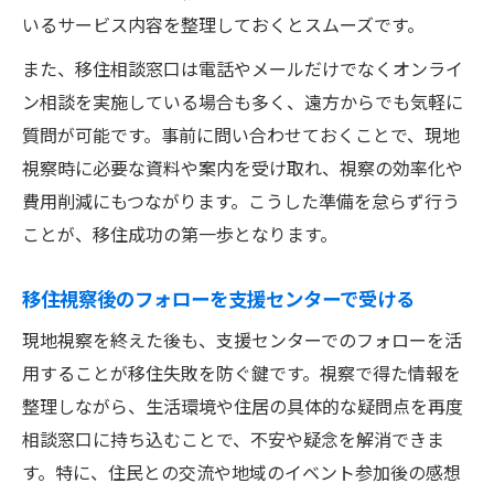
いるサービス内容を整理しておくとスムーズです。
また、移住相談窓口は電話やメールだけでなくオンライ
ン相談を実施している場合も多く、遠方からでも気軽に
質問が可能です。事前に問い合わせておくことで、現地
視察時に必要な資料や案内を受け取れ、視察の効率化や
費用削減にもつながります。こうした準備を怠らず行う
ことが、移住成功の第一歩となります。
移住視察後のフォローを支援センターで受ける
現地視察を終えた後も、支援センターでのフォローを活
用することが移住失敗を防ぐ鍵です。視察で得た情報を
整理しながら、生活環境や住居の具体的な疑問点を再度
相談窓口に持ち込むことで、不安や疑念を解消できま
す。特に、住民との交流や地域のイベント参加後の感想