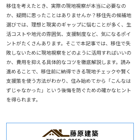
移住を考えたとき、実際の現地視察が本当に必要なの
か、疑問に思ったことはありませんか？移住先の候補地
選びでは、理想と現実のギャップに悩むことが多く、生
活コストや地元の雰囲気、支援制度など、気になるポイ
ントがたくさんあります。そこで本記事では、移住で失
敗しないために現地視察をどのように活用すればいいの
か、費用を抑える具体的なコツを徹底解説します。読み
進めることで、移住前に納得できる現地チェックや賢く
支援策を使う方法がわかり、住み始めてから「こんなは
ずじゃなかった」という後悔を防ぐための確かなヒント
を得られます。