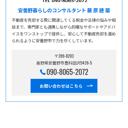
安曇野暮らしのコンサルタント 藤 原 建 築
不動産を売却する際に関連してくる税金や法律の悩みや相
談まで、専門家とも連携しながら的確なサポートやアドバ
イスをワンストップで提供し、安心して不動産売却を進め
られるように安曇野市で力を尽くしています。
〒399-8203
長野県安曇野市豊科田沢5426-5
090-8065-2072
お問い合わせはこちら