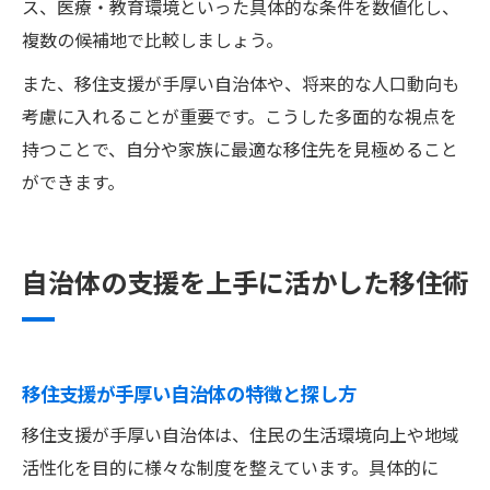
ス、医療・教育環境といった具体的な条件を数値化し、
複数の候補地で比較しましょう。
また、移住支援が手厚い自治体や、将来的な人口動向も
考慮に入れることが重要です。こうした多面的な視点を
持つことで、自分や家族に最適な移住先を見極めること
ができます。
自治体の支援を上手に活かした移住術
移住支援が手厚い自治体の特徴と探し方
移住支援が手厚い自治体は、住民の生活環境向上や地域
活性化を目的に様々な制度を整えています。具体的に