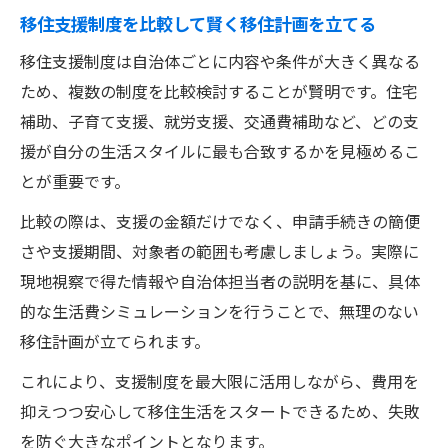
移住支援制度を比較して賢く移住計画を立てる
移住支援制度は自治体ごとに内容や条件が大きく異なる
ため、複数の制度を比較検討することが賢明です。住宅
補助、子育て支援、就労支援、交通費補助など、どの支
援が自分の生活スタイルに最も合致するかを見極めるこ
とが重要です。
比較の際は、支援の金額だけでなく、申請手続きの簡便
さや支援期間、対象者の範囲も考慮しましょう。実際に
現地視察で得た情報や自治体担当者の説明を基に、具体
的な生活費シミュレーションを行うことで、無理のない
移住計画が立てられます。
これにより、支援制度を最大限に活用しながら、費用を
抑えつつ安心して移住生活をスタートできるため、失敗
を防ぐ大きなポイントとなります。