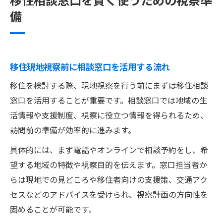
備
移住現地視察前に相談窓口を活用する流れ
移住を検討する際、現地視察を行う前にまずは移住相談
窓口を活用することが重要です。相談窓口では地域の生
活情報や支援制度、視察に役立つ情報を得られるため、
訪問前の準備が効率的に進みます。
具体的には、まず電話やオンラインで相談予約をし、希
望する地域の特徴や視察目的を伝えます。窓口担当者か
らは現地での見どころや移住者向けの支援策、交通アク
セスなどのアドバイスを受けられ、視察計画の方向性を
固めることが可能です。