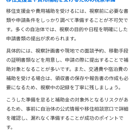
移住支援金や費用補助を受けるには、視察前に必要な書
類や申請条件をしっかり調べて準備することが不可欠で
す。多くの自治体では、視察の目的や日程を明確にした
申請書類の提出が求められます。
具体的には、視察計画書や現地での面談予約、移動手段
の証明書類などを用意し、申請の際に提出することで補
助対象となることが多いです。また、交通費や宿泊費の
補助を受ける場合は、領収書の保存や報告書の作成も必
要になるため、視察中の記録を丁寧に残しましょう。
こうした準備を怠ると補助金の対象外となるリスクがあ
るため、事前に自治体の公式情報や移住相談窓口で詳細
を確認し、漏れなく準備することが成功のポイントで
す。