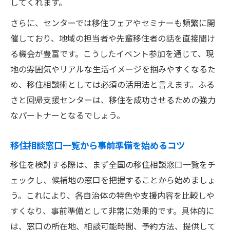
してくれます。
さらに、センターでは移住フェアやセミナーも頻繁に開
催しており、地域の担当者や先輩移住者の話を直接聞け
る機会が豊富です。こうしたイベント参加を通じて、現
地の雰囲気やリアルな生活イメージを掴みやすくなるた
め、移住相談術としては必須の活用法と言えます。ふる
さと回帰支援センターは、移住を成功させるための強力
なパートナーとなるでしょう。
移住相談窓口一覧から事前準備を始めるコツ
移住を検討する際は、まず全国の移住相談窓口一覧をチ
ェックし、候補地の窓口を把握することから始めましょ
う。これにより、各自治体の特色や支援内容を比較しや
すくなり、事前準備として非常に効果的です。具体的に
は、窓口の所在地、相談可能時間、予約方法、提供して