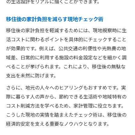
の生活設計をリアルに描くことができます。
移住後の家計負担を減らす現地チェック術
移住後の家計負担を軽減するためには、現地視察時に生
活コストに関わるポイントを具体的にチェックすること
が効果的です。例えば、公共交通の利便性や光熱費の地
域差、日常的に利用する施設の料金設定などを細かく調
べることが挙げられます。これにより、移住後の無駄な
支出を未然に防げます。
さらに、地元の人々へのヒアリングもおすすめです。実
際に暮らす人の声から、節約できる生活術や地域特有の
コスト削減方法を学べるため、家計管理に役立ちます。
こうした現地の実情を踏まえたチェック術は、移住後の
経済的安定を支える重要なノウハウとなります。