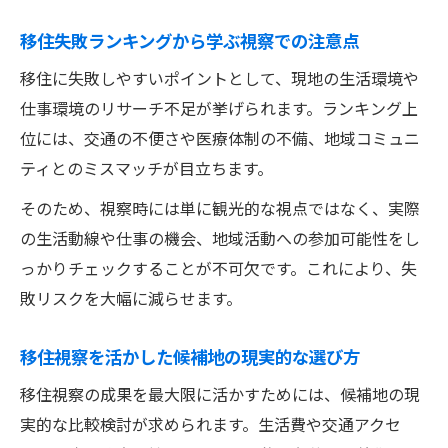
移住失敗ランキングから学ぶ視察での注意点
移住に失敗しやすいポイントとして、現地の生活環境や
仕事環境のリサーチ不足が挙げられます。ランキング上
位には、交通の不便さや医療体制の不備、地域コミュニ
ティとのミスマッチが目立ちます。
そのため、視察時には単に観光的な視点ではなく、実際
の生活動線や仕事の機会、地域活動への参加可能性をし
っかりチェックすることが不可欠です。これにより、失
敗リスクを大幅に減らせます。
移住視察を活かした候補地の現実的な選び方
移住視察の成果を最大限に活かすためには、候補地の現
実的な比較検討が求められます。生活費や交通アクセ