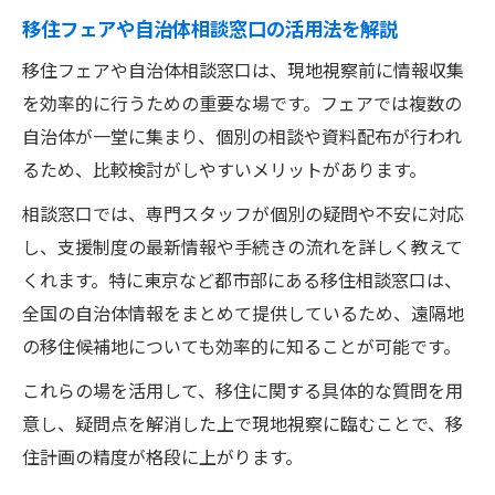
移住フェアや自治体相談窓口の活用法を解説
移住フェアや自治体相談窓口は、現地視察前に情報収集
を効率的に行うための重要な場です。フェアでは複数の
自治体が一堂に集まり、個別の相談や資料配布が行われ
るため、比較検討がしやすいメリットがあります。
相談窓口では、専門スタッフが個別の疑問や不安に対応
し、支援制度の最新情報や手続きの流れを詳しく教えて
くれます。特に東京など都市部にある移住相談窓口は、
全国の自治体情報をまとめて提供しているため、遠隔地
の移住候補地についても効率的に知ることが可能です。
これらの場を活用して、移住に関する具体的な質問を用
意し、疑問点を解消した上で現地視察に臨むことで、移
住計画の精度が格段に上がります。