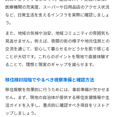
医療機関の充実度、スーパーや日用品店のアクセス状況
など、日常生活を支えるインフラを実際に確認しましょ
う。
また、地域の気候や治安、地域コミュニティの雰囲気も
見逃せません。例えば、夜間の街の様子や地元住民との
交流を通じて、安心して暮らせるかどうかを肌で感じる
ことが大切です。これらのポイントを現地で直接体験す
ることで、理想と現実のギャップを減らせます。
移住検討段階でやるべき視察準備と確認方法
移住視察を効果的に行うためには、事前準備が欠かせま
せん。まず、現地の自治体が提供する移住支援情報や生
活ガイドを入手し、重点的に確認すべき項目をリストア
ップしましょう。