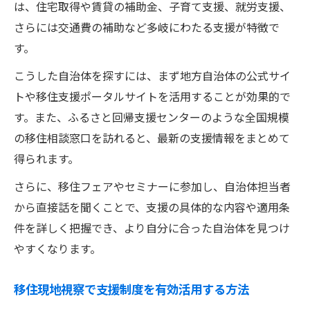
は、住宅取得や賃貸の補助金、子育て支援、就労支援、
さらには交通費の補助など多岐にわたる支援が特徴で
す。
こうした自治体を探すには、まず地方自治体の公式サイ
トや移住支援ポータルサイトを活用することが効果的で
す。また、ふるさと回帰支援センターのような全国規模
の移住相談窓口を訪れると、最新の支援情報をまとめて
得られます。
さらに、移住フェアやセミナーに参加し、自治体担当者
から直接話を聞くことで、支援の具体的な内容や適用条
件を詳しく把握でき、より自分に合った自治体を見つけ
やすくなります。
移住現地視察で支援制度を有効活用する方法