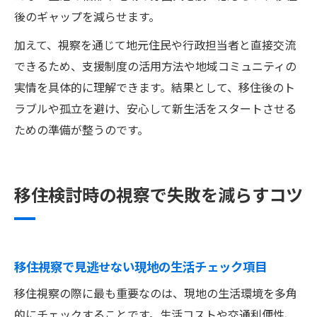
後のギャップを減らせます。
加えて、視察を通じて地元住民や行政担当者と直接交流
できるため、支援制度の活用方法や地域コミュニティの
実情を具体的に理解できます。結果として、移住後のト
ラブルや孤立を避け、安心して新生活をスタートさせる
ための準備が整うのです。
移住検討時の視察で失敗を減らすコツ
移住視察で見逃せない現地の生活チェック項目
移住視察の際に最も重要なのは、現地の生活環境を多角
的にチェックすることです。生活コストや交通利便性、