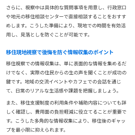
さらに、視察中は具体的な質問事項を用意し、行政窓口
や地元の移住相談センターで直接相談することをおすす
めします。こうした準備により、現地での時間を有効活
用し、見落としを防ぐことが可能です。
移住現地視察で後悔を防ぐ情報収集のポイント
移住視察での情報収集は、単に表面的な情報を集めるだ
けでなく、実際の住民からの生の声を聞くことが成功の
鍵です。地域の交流イベントやカフェでの会話を通じ
て、日常のリアルな生活感や課題を把握しましょう。
また、移住支援制度の利用条件や補助内容についても詳
しく確認し、費用面の負担軽減に役立てることが重要で
す。こうした多角的な情報収集により、移住後のギャッ
プを最小限に抑えられます。