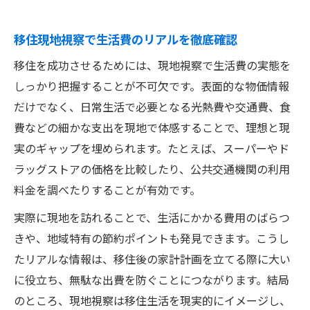
移住現地視察で生活費のリアルを徹底確認
移住を成功させるためには、現地視察で生活費の実態を
しっかり把握することが不可欠です。表面的な物価情報
だけでなく、日常生活で必要となる光熱費や交通費、食
費などの細かな支出を現地で体感することで、理想と現
実のギャップを埋められます。たとえば、スーパーやド
ラッグストアの価格を比較したり、公共交通機関の利用
料金を調べたりすることが有効です。
実際に現地を訪れることで、生活にかかる費用のばらつ
きや、地域特有の節約ポイントも発見できます。こうし
たリアルな情報は、移住後の家計計画を立てる際に大い
に役立ち、無駄な出費を防ぐことにつながります。結局
のところ、現地視察は移住生活を現実的にイメージし、