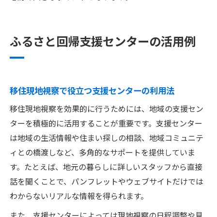
ふるさと回帰支援センターの活用例
移住現地視察で役立つ支援センターの利用法
移住現地視察を効果的に行うためには、地域の支援セン
ターを積極的に活用することが重要です。支援センター
は地域の生活情報や住まい探しの相談、地域コミュニテ
ィとの橋渡しなど、多角的なサポートを提供していま
す。たとえば、地元の暮らしに詳しいスタッフから直接
話を聞くことで、パンフレットやウェブサイトだけでは
わからないリアルな情報を得られます。
また、支援センターによっては現地視察の日程調整や見