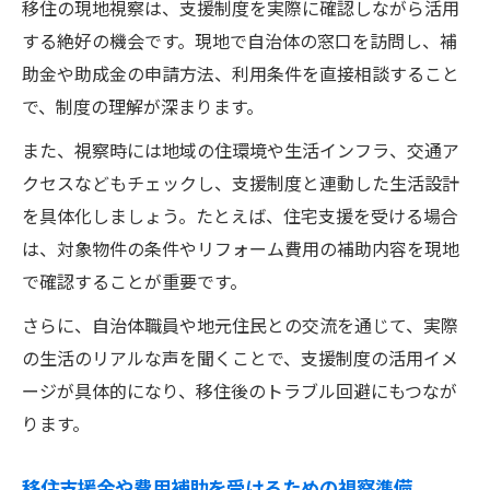
移住の現地視察は、支援制度を実際に確認しながら活用
する絶好の機会です。現地で自治体の窓口を訪問し、補
助金や助成金の申請方法、利用条件を直接相談すること
で、制度の理解が深まります。
また、視察時には地域の住環境や生活インフラ、交通ア
クセスなどもチェックし、支援制度と連動した生活設計
を具体化しましょう。たとえば、住宅支援を受ける場合
は、対象物件の条件やリフォーム費用の補助内容を現地
で確認することが重要です。
さらに、自治体職員や地元住民との交流を通じて、実際
の生活のリアルな声を聞くことで、支援制度の活用イメ
ージが具体的になり、移住後のトラブル回避にもつなが
ります。
移住支援金や費用補助を受けるための視察準備