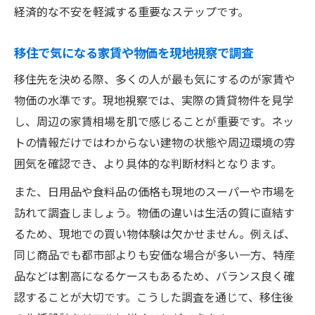
経済的な不安を軽減する重要なステップです。
移住で気になる家賃や物価を現地視察で調査
移住先を決める際、多くの人が最も気にするのが家賃や
物価の水準です。現地視察では、実際の賃貸物件を見学
し、周辺の家賃相場を肌で感じることが重要です。ネッ
トの情報だけではわからない建物の状態や周辺環境の雰
囲気を確認でき、より具体的な判断材料となります。
また、日用品や食料品の価格も現地のスーパーや市場を
訪れて調査しましょう。物価の違いは生活の質に直結す
るため、現地での買い物体験は欠かせません。例えば、
同じ商品でも都市部よりも安価な場合が多い一方、特産
品などは割高になるケースもあるため、バランス良く確
認することが大切です。こうした調査を通じて、移住後